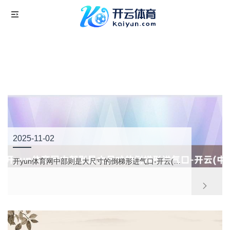
2025-11-02
开yun体育网中部则是大尺寸的倒梯形进气口-开云(中国)Kaiyun·官方网站 - 登录入口
