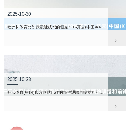
2025-10-30
欧洲杯体育比如我最近试驾的领克Z10-开云(中国)Kaiyun·官方网站 - 登录入口

2025-10-28
开云体育(中国)官方网站已往的那种通顺的嗅觉和前锋的嗅觉王人没了-开云(中国)Kaiyun·官方网站 - 登录入口
